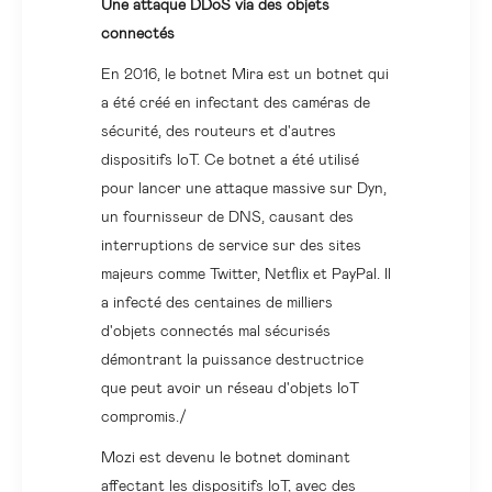
Une attaque DDoS via des objets
connectés
En 2016, le botnet Mira est un botnet qui
a été créé en infectant des caméras de
sécurité, des routeurs et d'autres
dispositifs IoT. Ce botnet a été utilisé
pour lancer une attaque massive sur Dyn,
un fournisseur de DNS, causant des
interruptions de service sur des sites
majeurs comme Twitter, Netflix et PayPal. Il
a infecté des centaines de milliers
d'objets connectés mal sécurisés
démontrant la puissance destructrice
que peut avoir un réseau d'objets IoT
compromis./
Mozi est devenu le botnet dominant
affectant les dispositifs IoT, avec des