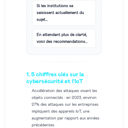
Si les institutions se
saisissent actuellement du
sujet…
En attendant plus de clarté,
voici des recommandations…
1. 5 chiffres clés sur la
cybersécurité et l’IoT
Accélération des attaques visant les
objets connectés : en 2023, environ
27% des attaques sur les entreprises
impliquent des appareils IoT, une
augmentation par rapport aux années
précédentes.