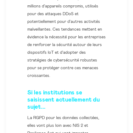
millions d'appareils compromis, utilisés
pour des attaques DDoS et
potentiellement pour d'autres activités
malveillantes. Ces tendances mettent en
évidence la nécessité pour les entreprises
de renforcer la sécurité autour de leurs
dispositifs IoT et d'adopter des
stratégies de cybersécurité robustes
pour se protéger contre ces menaces
croissantes.
Si les institutions se
saisissent actuellement du
sujet...
La RGPD pour les données collectées,
elles vont plus loin avec NIS 2 et