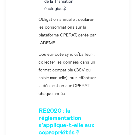
de la Transition
écologique).
Obligation annuelle : déclarer
les consommations sur la
plateforme OPERAT, gérée par
l’ADEME.
Douleur côté syndic/bailleur :
collecter les données dans un
format compatible (CSV ou
saisie manuelle), puis effectuer
la déclaration sur OPERAT
chaque année.
RE2020 : la
réglementation
s’applique-t-elle aux
copropriétés ?