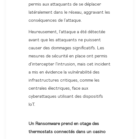
permis aux attaquants de se déplacer
latéralement dans le réseau, aggravant les
conséquences de l’attaque.
Heureusement, l'attaque a été détectée
avant que les attaquants ne puissent
causer des dommages significatifs. Les
mesures de sécurité en place ont permis
d'intercepter l'intrusion, mais cet incident
a mis en évidence la vulnérabilité des
infrastructures critiques, comme les
centrales électriques, face aux
cyberattaques utilisant des dispositifs
IoT.
Un Ransomware prend en otage des
thermostats connectés dans un casino