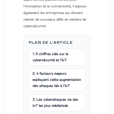
l’innovation et la connectivité, il expose
également les entreprises qui doivent
relever de nouveaux défis en matière de
cybersécurité.
PLAN DE L’ARTICLE
1. 5 chiffres clés sur la
cybersécurité et l’IoT
2. 4 facteurs majeurs
expliquent cette augmentation
des attaques liés à l’IoT
3. Les cyberattaques via des
IoT les plus médiatisés