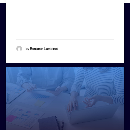
by Benjamin Lambinet