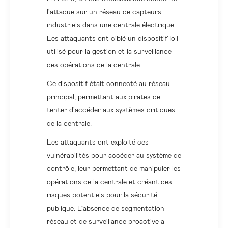
l'attaque sur un réseau de capteurs
industriels dans une centrale électrique.
Les attaquants ont ciblé un dispositif IoT
utilisé pour la gestion et la surveillance
des opérations de la centrale.
Ce dispositif était connecté au réseau
principal, permettant aux pirates de
tenter d'accéder aux systèmes critiques
de la centrale.
Les attaquants ont exploité ces
vulnérabilités pour accéder au système de
contrôle, leur permettant de manipuler les
opérations de la centrale et créant des
risques potentiels pour la sécurité
publique. L’absence de segmentation
réseau et de surveillance proactive a