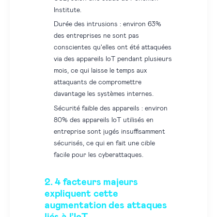
Institute.
Durée des intrusions : environ 63%
des entreprises ne sont pas
conscientes qu'elles ont été attaquées
via des appareils IoT pendant plusieurs
mois, ce qui laisse le temps aux
attaquants de compromettre
davantage les systèmes internes.
Sécurité faible des appareils : environ
80% des appareils IoT utilisés en
entreprise sont jugés insuffisamment
sécurisés, ce qui en fait une cible
facile pour les cyberattaques.
2. 4 facteurs majeurs
expliquent cette
augmentation des attaques
liés à l’IoT