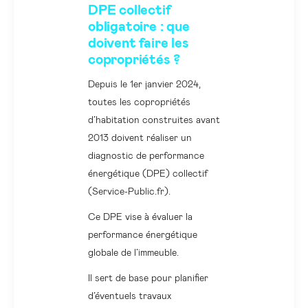
DPE collectif
obligatoire : que
doivent faire les
copropriétés ?
Depuis le 1er janvier 2024,
toutes les copropriétés
d’habitation construites avant
2013 doivent réaliser un
diagnostic de performance
énergétique (DPE) collectif
(Service-Public.fr).
Ce DPE vise à évaluer la
performance énergétique
globale de l’immeuble.
Il sert de base pour planifier
d’éventuels travaux