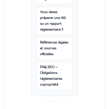
Vous devez
préparer une AG
ou un rapport
règlementaire ?
Références légales
et sources
officielles
FAQ SEO –
Obligations
réglementaires
copropriété