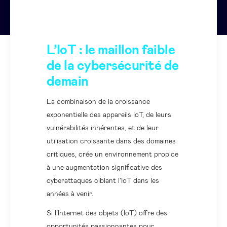
L’IoT : le maillon faible
de la cybersécurité de
demain
La combinaison de la croissance
exponentielle des appareils IoT, de leurs
vulnérabilités inhérentes, et de leur
utilisation croissante dans des domaines
critiques, crée un environnement propice
à une augmentation significative des
cyberattaques ciblant l'IoT dans les
années à venir.
Si l’Internet des objets (IoT) offre des
opportunités passionnantes pour