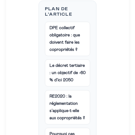
PLAN DE
L’ARTICLE
DPE collectif
obligatoire : que
doivent faire les
copropriétés ?
Le décret tertiaire
: un objectif de -60
% d’ici 2050
RE2020 : la
réglementation
s’applique-t-elle
aux copropriétés ?
Pourquoi ces