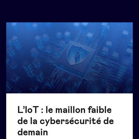
L’IoT : le maillon faible
de la cybersécurité de
demain