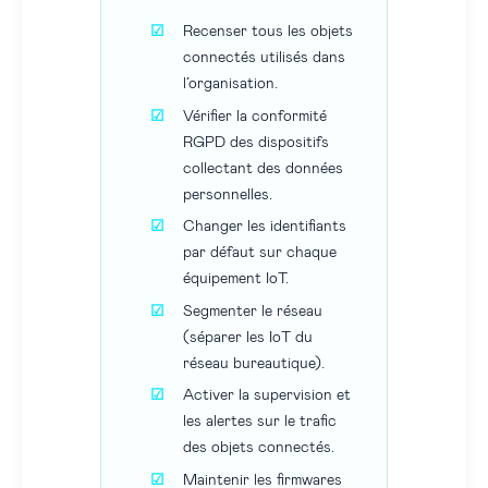
Recenser tous les objets
connectés utilisés dans
l’organisation.
Vérifier la conformité
RGPD des dispositifs
collectant des données
personnelles.
Changer les identifiants
par défaut sur chaque
équipement IoT.
Segmenter le réseau
(séparer les IoT du
réseau bureautique).
Activer la supervision et
les alertes sur le trafic
des objets connectés.
Maintenir les firmwares