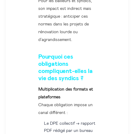
Pour les bailleurs et syndics,
son impact est indirect mais
stratégique : anticiper ces
normes dans les projets de
rénovation lourde ou
d’agrandissement.
Pourquoi ces
obligations
compliquent-elles la
vie des syndics ?
Multiplication des formats et
plateformes
Chaque obligation impose un
canal différent :
Le DPE collectif → rapport
PDF rédigé par un bureau