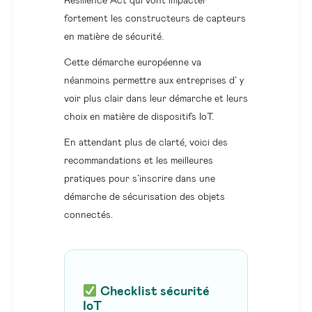
Resilience Act qui vont impacter
fortement les constructeurs de capteurs
en matière de sécurité.
Cette démarche européenne va
néanmoins permettre aux entreprises d’ y
voir plus clair dans leur démarche et leurs
choix en matière de dispositifs IoT.
En attendant plus de clarté, voici des
recommandations et les meilleures
pratiques pour s’inscrire dans une
démarche de sécurisation des objets
connectés.
Checklist sécurité
IoT