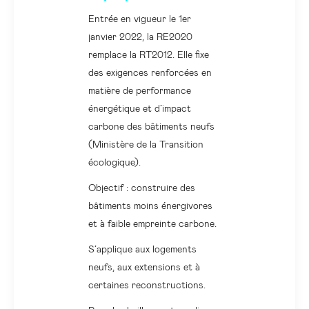
Entrée en vigueur le 1er
janvier 2022, la RE2020
remplace la RT2012. Elle fixe
des exigences renforcées en
matière de performance
énergétique et d’impact
carbone des bâtiments neufs
(Ministère de la Transition
écologique).
Objectif : construire des
bâtiments moins énergivores
et à faible empreinte carbone.
S’applique aux logements
neufs, aux extensions et à
certaines reconstructions.