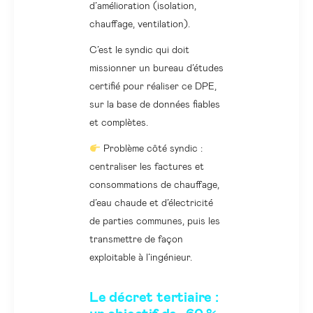
d’amélioration (isolation,
chauffage, ventilation).
C’est le syndic qui doit
missionner un bureau d’études
certifié pour réaliser ce DPE,
sur la base de données fiables
et complètes.
Problème côté syndic :
centraliser les factures et
consommations de chauffage,
d’eau chaude et d’électricité
de parties communes, puis les
transmettre de façon
exploitable à l’ingénieur.
Le décret tertiaire :