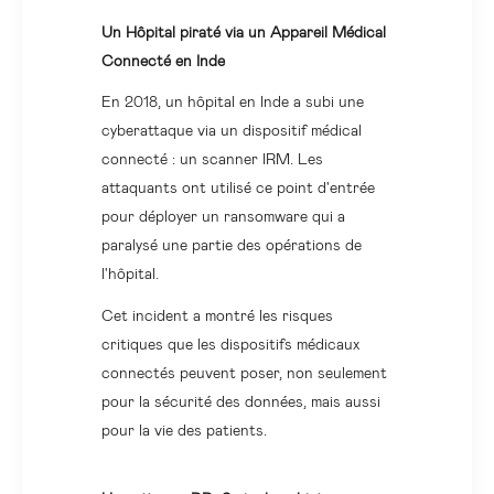
Un Hôpital piraté via un Appareil Médical
Connecté en Inde
En 2018, un hôpital en Inde a subi une
cyberattaque via un dispositif médical
connecté : un scanner IRM. Les
attaquants ont utilisé ce point d'entrée
pour déployer un ransomware qui a
paralysé une partie des opérations de
l'hôpital.
Cet incident a montré les risques
critiques que les dispositifs médicaux
connectés peuvent poser, non seulement
pour la sécurité des données, mais aussi
pour la vie des patients.