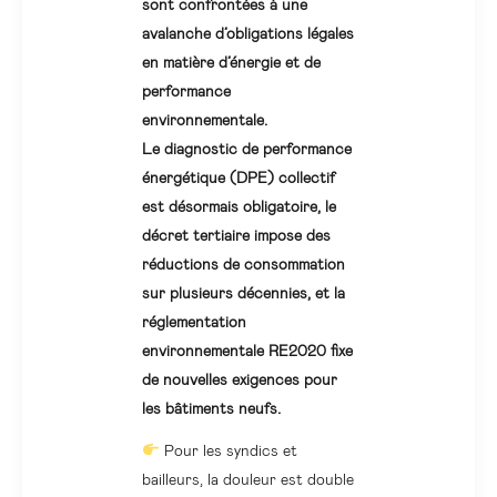
sont confrontées à une
avalanche d’obligations légales
en matière d’énergie et de
performance
environnementale.
Le diagnostic de performance
énergétique (DPE) collectif
est désormais obligatoire, le
décret tertiaire impose des
réductions de consommation
sur plusieurs décennies, et la
réglementation
environnementale RE2020 fixe
de nouvelles exigences pour
les bâtiments neufs.
Pour les syndics et
bailleurs, la douleur est double