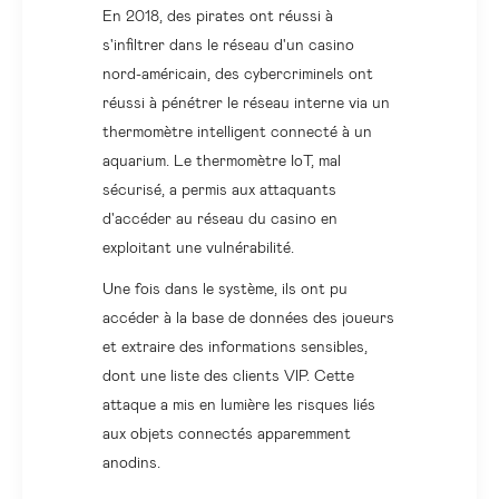
En 2018, des pirates ont réussi à
s'infiltrer dans le réseau d'un casino
nord-américain, des cybercriminels ont
réussi à pénétrer le réseau interne via un
thermomètre intelligent connecté à un
aquarium. Le thermomètre IoT, mal
sécurisé, a permis aux attaquants
d'accéder au réseau du casino en
exploitant une vulnérabilité.
Une fois dans le système, ils ont pu
accéder à la base de données des joueurs
et extraire des informations sensibles,
dont une liste des clients VIP. Cette
attaque a mis en lumière les risques liés
aux objets connectés apparemment
anodins.