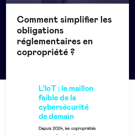
Comment simplifier les
obligations
réglementaires en
copropriété ?
L’IoT : le maillon
faible de la
cybersécurité
de demain
Depuis 2024, les copropriétés