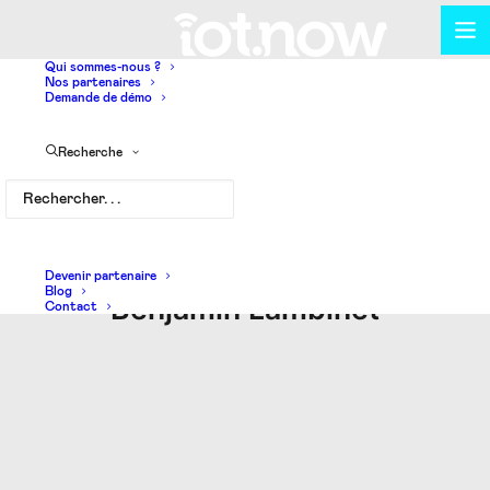
Qui sommes-nous ?
Nos partenaires
Demande de démo
Recherche
Devenir partenaire
Blog
Benjamin Lambinet
Contact