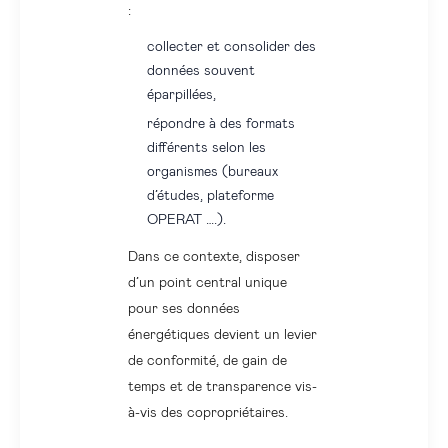
:
collecter et consolider des
données souvent
éparpillées,
répondre à des formats
différents selon les
organismes (bureaux
d’études, plateforme
OPERAT ….).
Dans ce contexte, disposer
d’un point central unique
pour ses données
énergétiques devient un levier
de conformité, de gain de
temps et de transparence vis-
à-vis des copropriétaires.