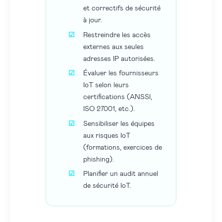
et correctifs de sécurité
à jour.
Restreindre les accès
externes aux seules
adresses IP autorisées.
Évaluer les fournisseurs
IoT selon leurs
certifications (ANSSI,
ISO 27001, etc.).
Sensibiliser les équipes
aux risques IoT
(formations, exercices de
phishing).
Planifier un audit annuel
de sécurité IoT.