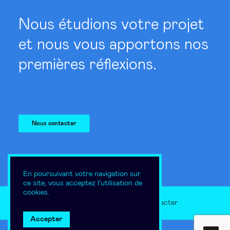
Nous étudions votre projet
et nous vous apportons nos
premières réflexions.
Nous contacter
En poursuivant votre navigation sur
ce site, vous acceptez l’utilisation de
cookies.
Mentions légales
Nous contacter
Accepter