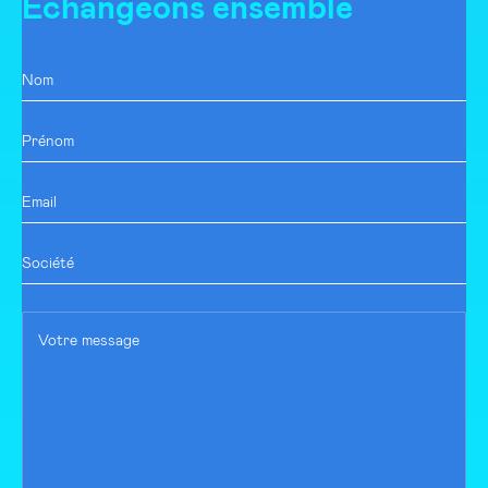
Echangeons ensemble
Nom
Prénom
Email
Société
Votre message