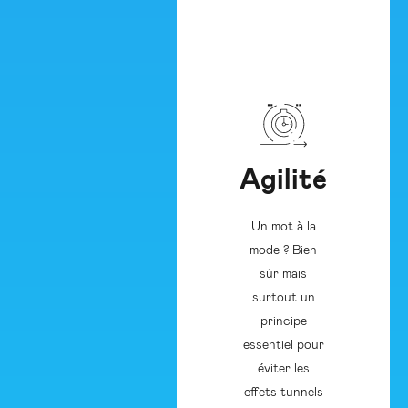
Agilité
Un mot à la
mode ? Bien
sûr mais
surtout un
principe
essentiel pour
éviter les
effets tunnels