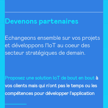
Devenons partenaires
Echangeons ensemble sur vos projets
et développons l’IoT au coeur des
secteur stratégiques de demain.
Proposez une solution IoT de bout en bout
à
vos clients mais qui n'ont pas le temps ou les
compétences pour développer l'application