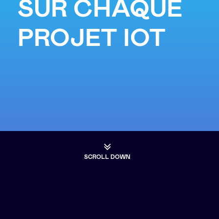
SUR CHAQUE
PROJET IOT
SCROLL DOWN