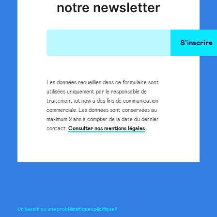
notre newsletter
Les données recueillies dans ce formulaire sont
utilisées uniquement par le responsable de
traitement iot.now à des fins de communication
commerciale. Les données sont conservées au
maximum 2 ans à compter de la date du dernier
contact.
Consulter nos mentions légales
Un
besoin
ou
une
problématique
spécifique
?