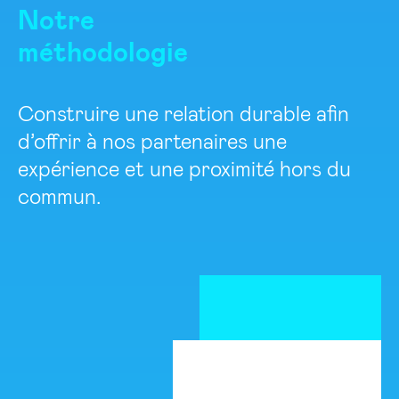
Notre
méthodologie
Construire une relation durable afin
d’offrir à nos partenaires une
expérience et une proximité hors du
commun.