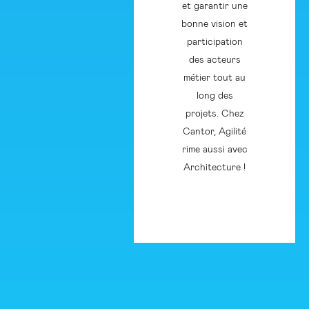
et garantir une
bonne vision et
participation
des acteurs
métier tout au
long des
projets. Chez
Cantor, Agilité
rime aussi avec
Architecture !