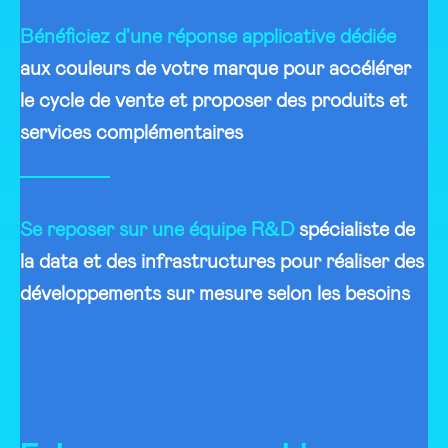
Bénéficiez d'une réponse applicative dédiée
aux couleurs de votre marque pour accélérer
le cycle de vente et proposer des produits et
services complémentaires
Se reposer sur une équipe R&D
spécialiste de
la data et des infrastructures pour réaliser des
développements sur mesure selon les besoins