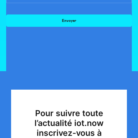
Pour suivre toute
l’actualité iot.now
inscrivez-vous à