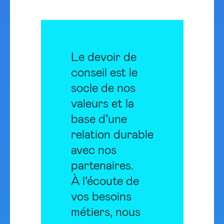
Le devoir de
conseil est le
socle de nos
valeurs et la
base d’une
relation durable
avec nos
partenaires.
À
l’écoute de
vos besoins
métiers, nous