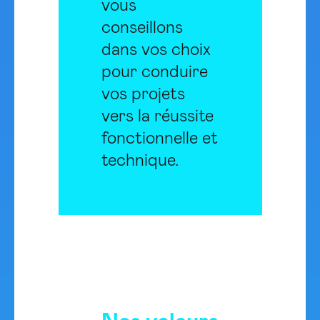
vous
conseillons
dans vos choix
pour conduire
vos projets
vers la réussite
fonctionnelle et
technique.