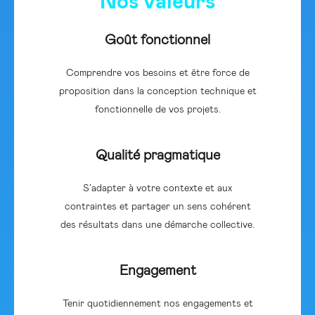
Nos valeurs
Goût fonctionnel
Comprendre vos besoins et être force de
proposition dans la conception technique et
fonctionnelle de vos projets.
Qualité pragmatique
S’adapter à votre contexte et aux
contraintes et partager un sens cohérent
des résultats dans une démarche collective.
Engagement
Tenir quotidiennement nos engagements et