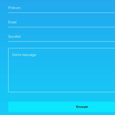
Prénom
Email
Société
Votre message