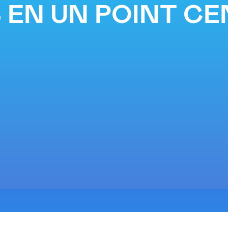
 EN UN POINT C