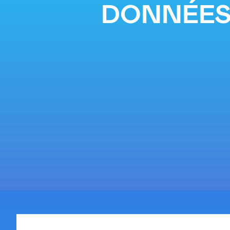
DONNÉES