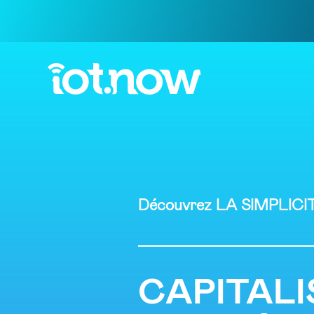
Découvrez LA SIMPLICITÉ 
CAPITALI