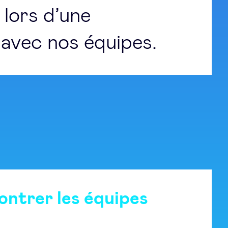
lors d’une
avec nos équipes.
ontrer les équipes