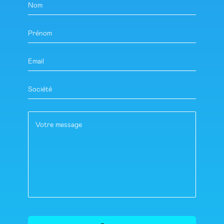
Nom
Prénom
Email
Société
Votre message