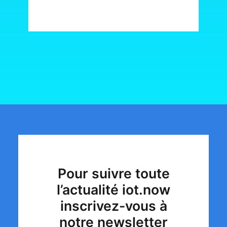
Pour suivre toute
l’actualité iot.now
inscrivez-vous à
notre newsletter