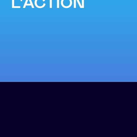
L'ACTION