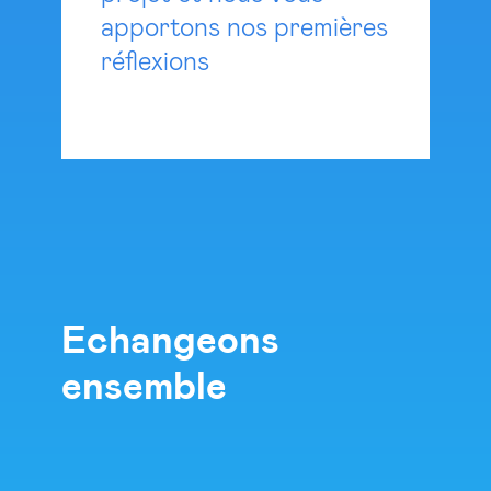
apportons nos premières
réflexions
Echangeons
ensemble