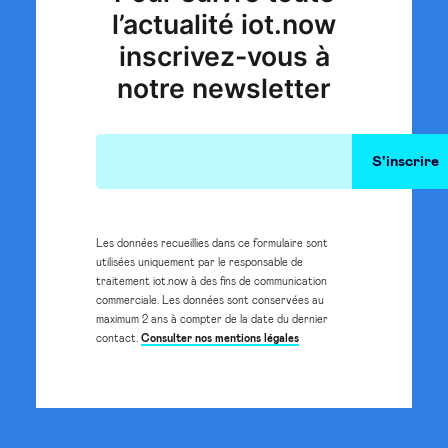
l’actualité iot.now
inscrivez-vous à
notre newsletter
Les données recueillies dans ce formulaire sont
utilisées uniquement par le responsable de
traitement iot.now à des fins de communication
commerciale. Les données sont conservées au
maximum 2 ans à compter de la date du dernier
contact.
Consulter nos mentions légales