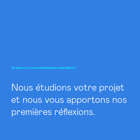
Un
besoin
ou
une
problématique
spécifique
?
Nous étudions votre projet
et nous vous apportons nos
premières réflexions.