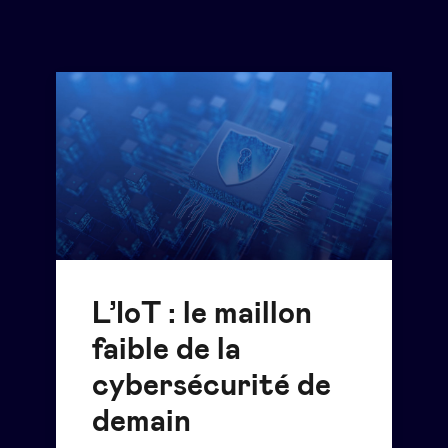
L’IoT : le maillon
faible de la
cybersécurité de
demain