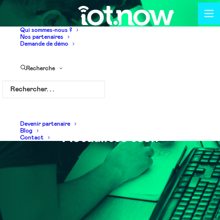
Qui sommes-nous ?
Nos partenaires
Demande de démo
Recherche
Devenir partenaire
Blog
Actualités tech
Contact