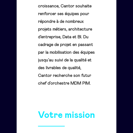
croissance, Cantor souhaite
renforcer ses équipes pour
répondre à de nombreux
projets métiers, architecture
d’entreprise, Data et BI. Du
cadrage de projet en passant
par la mobilisation des équipes
jusqu’au suivi de la qualité et
des livrables de qualité,
Cantor recherche son futur
chef d’orchestre MDM PIM.
Votre mission