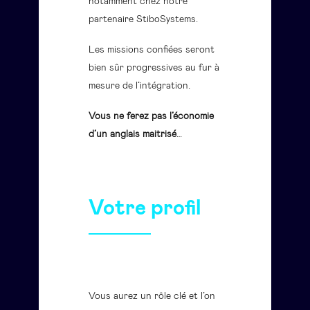
notamment chez notre
partenaire StiboSystems.
Les missions confiées seront
bien sûr progressives au fur à
mesure de l’intégration.
Vous ne ferez pas l’économie
d’un anglais maitrisé
…
Votre profil
Vous aurez un rôle clé et l’on