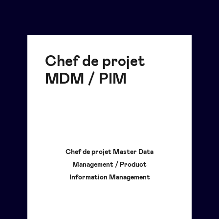
Chef de projet
MDM / PIM
Chef de projet Master Data
Management / Product
Information Management