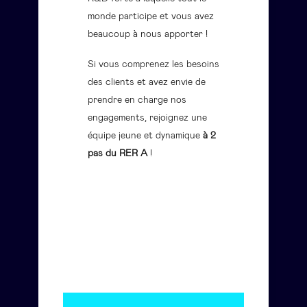
monde participe et vous avez
beaucoup à nous apporter !
Si vous comprenez les besoins
des clients et avez envie de
prendre en charge nos
engagements, rejoignez une
équipe jeune et dynamique
à 2
pas du RER A
!