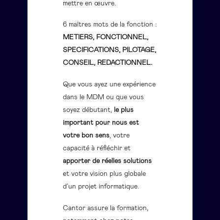
mettre en œuvre.
6 maîtres mots de la fonction :
METIERS, FONCTIONNEL,
SPECIFICATIONS, PILOTAGE,
CONSEIL, REDACTIONNEL.
Que vous ayez une expérience
dans le MDM ou que vous
soyez débutant,
le plus
important pour nous est
votre bon sens
, votre
capacité à réfléchir et
apporter de réelles solutions
et votre vision plus globale
d’un projet informatique.
Cantor assure la formation,