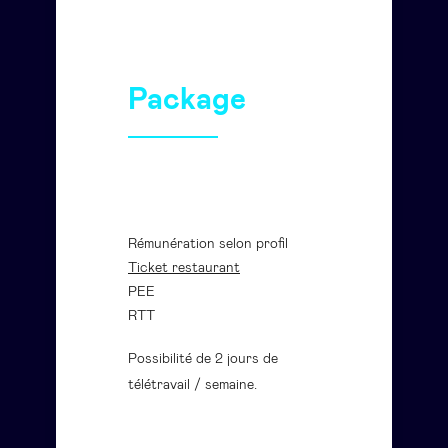
Package
Rémunération selon profil
Ticket restaurant
PEE
RTT
Possibilité de 2 jours de
télétravail / semaine.