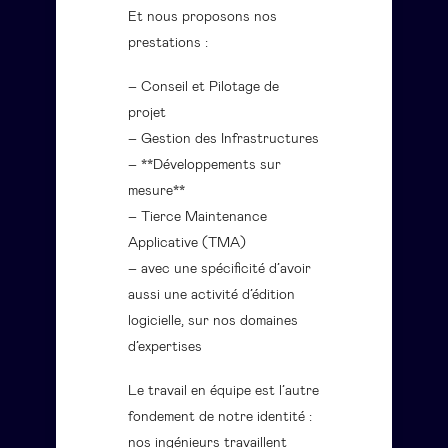
Et nous proposons nos
prestations :
– Conseil et Pilotage de
projet
– Gestion des Infrastructures
– **Développements sur
mesure**
– Tierce Maintenance
Applicative (TMA)
– avec une spécificité d’avoir
aussi une activité d’édition
logicielle, sur nos domaines
d’expertises
Le travail en équipe est l’autre
fondement de notre identité :
nos ingénieurs travaillent