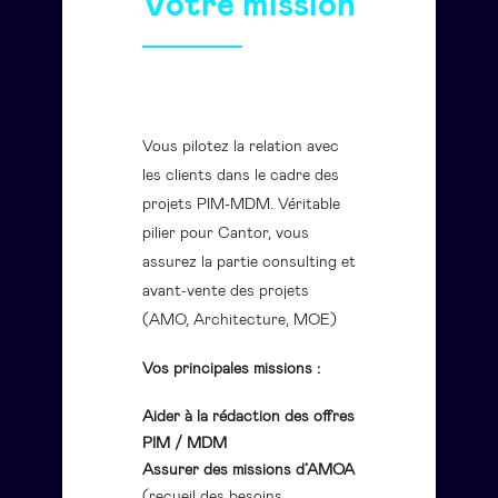
Votre mission
Vous pilotez la relation avec
les clients dans le cadre des
projets PIM-MDM. Véritable
pilier pour Cantor, vous
assurez la partie consulting et
avant-vente des projets
(AMO, Architecture, MOE)
Vos principales missions :
Aider à la rédaction
des offres
PIM / MDM
Assurer des missions d’AMOA
(recueil des besoins,