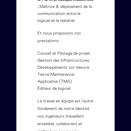
:
Maîtrise & déploiement de la
communication entre le
logiciel et le matériel
Et nous proposons nos
prestations :
Conseil et Pilotage de projet
Gestion des Infrastructures
Développements sur mesure
Tierce Maintenance
Applicative (TMA)
Éditeur de logiciel
Le travail en équipe est l’autre
fondement de notre identité :
nos ingénieurs travaillent
ensemble, collaborent et