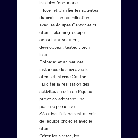
livrables fonctionnels
Piloter et planifier les activités
du projet en coordination
avec les équipes Cantor et du
client : planning, équipe,
consultant solution,
développeur, testeur, tech
lead …
Préparer et animer des
instances de suivi avec le
client et interne Cantor
Fluidifier la réalisation des
activités au sein de l’équipe
projet en adoptant une
posture proactive
Sécuriser l’alignement au sein
de l’équipe projet et avec le
client
Gérer les alertes, les