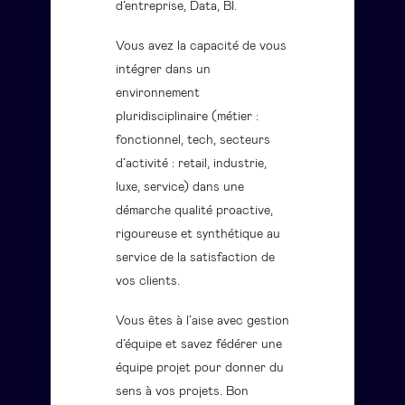
d’entreprise, Data, BI.
Vous avez la capacité de vous
intégrer dans un
environnement
pluridisciplinaire (métier :
fonctionnel, tech, secteurs
d’activité : retail, industrie,
luxe, service) dans une
démarche qualité proactive,
rigoureuse et synthétique au
service de la satisfaction de
vos clients.
Vous êtes à l’aise avec gestion
d’équipe et savez fédérer une
équipe projet pour donner du
sens à vos projets. Bon