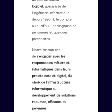
service et éditeur
logiciel,
spécialiste de
l’ingénierie informatique
depuis 1996. Elle compte
aujourd’hui une vingtaine de
personnes et quelques
partenaires.
Notre mission est
de
s’engager avec les
responsables métiers et
informatiques dans leurs
projets data et digital, du
choix de l’infrastructure
informatique au
développement de solutions
robustes, efficaces et
pérennes.