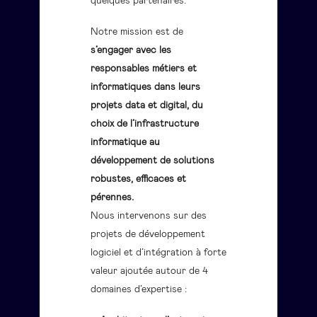
quelques partenaires.
Notre mission est de
s’engager avec les
responsables métiers et
informatiques dans leurs
projets data et digital, du
choix de l’infrastructure
informatique au
développement de solutions
robustes, efficaces et
pérennes.
Nous intervenons sur des
projets de développement
logiciel et d’intégration à forte
valeur ajoutée autour de 4
domaines d’expertise :