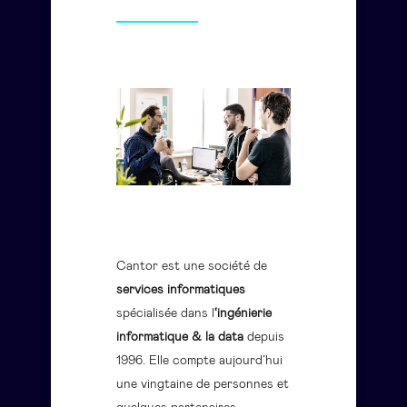
Cantor est une société de
services informatiques
spécialisée dans l
‘ingénierie
informatique & la data
depuis
1996. Elle compte aujourd’hui
une vingtaine de personnes et