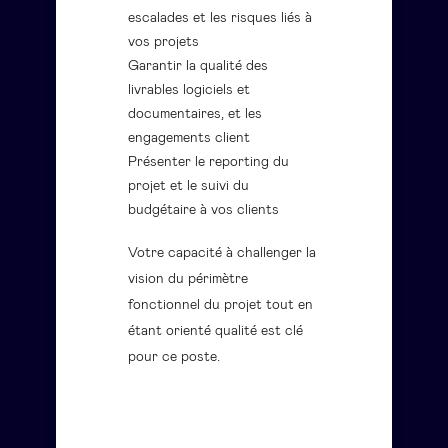
escalades et les risques liés à
vos projets
Garantir la qualité des
livrables logiciels et
documentaires, et les
engagements client
Présenter le reporting du
projet et le suivi du
budgétaire à vos clients
Votre capacité à challenger la
vision du périmètre
fonctionnel du projet tout en
étant orienté qualité est clé
pour ce poste.