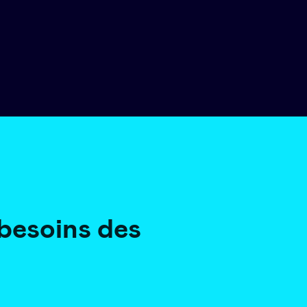
besoins des