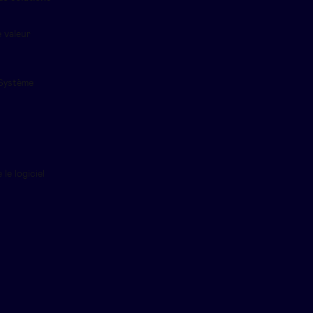
 valeur
 Système
le logiciel