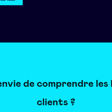
envie de comprendre les 
clients ?