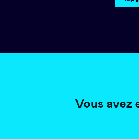
Vous avez 