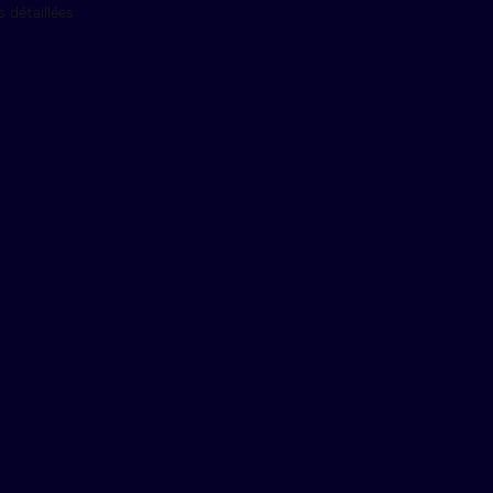
 détaillées