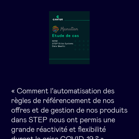
« Comment l’automatisation des
règles de référencement de nos
offres et de gestion de nos produits
dans STEP nous ont permis une
grande réactivité et flexibilité