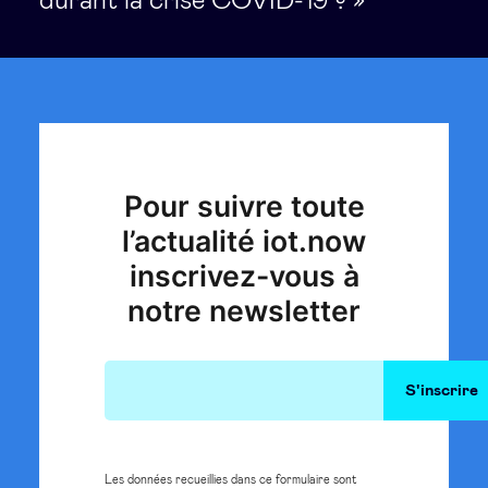
durant la crise COVID-19 ? »
Pour suivre toute
l’actualité iot.now
inscrivez-vous à
notre newsletter
Les données recueillies dans ce formulaire sont