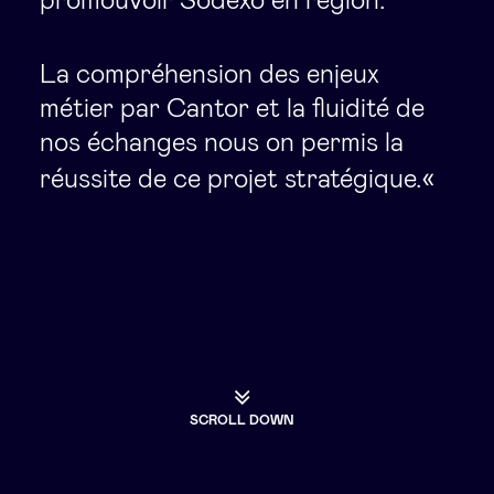
promouvoir Sodexo en région.
La compréhension des enjeux
métier par Cantor et la fluidité de
nos échanges nous on permis la
«
réussite de ce projet stratégique.
SCROLL DOWN