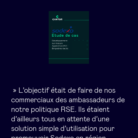
» L’objectif était de faire de nos
commerciaux des ambassadeurs de
notre politique RSE. Ils étaient
d’ailleurs tous en attente d’une
solution simple d’utilisation pour