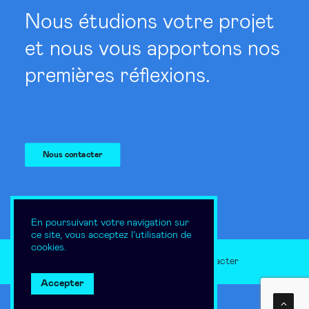
Nous étudions votre projet
et nous vous apportons nos
premières réflexions.
Nous contacter
En poursuivant votre navigation sur
ce site, vous acceptez l’utilisation de
cookies.
Mentions légales
Nous contacter
Accepter