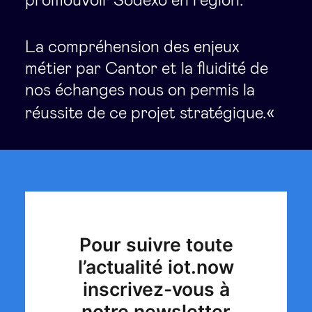
promouvoir Sodexo en région.
La compréhension des enjeux
métier par Cantor et la fluidité de
nos échanges nous on permis la
«
réussite de ce projet stratégique.
Pour suivre toute
l’actualité iot.now
inscrivez-vous à
notre newsletter